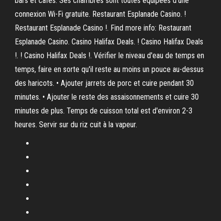
bars et cafés. Ses chambres sont toutes équipées d'une
connexion Wi-Fi gratuite. Restaurant Esplanade Casino. !
Restaurant Esplanade Casino !. Find more info: Restaurant
Esplanade Casino. Casino Halifax Deals. ! Casino Halifax Deals
!. ! Casino Halifax Deals !. Vérifier le niveau d'eau de temps en
temps, faire en sorte qu'il reste au moins un pouce au-dessus
des haricots. • Ajouter jarrets de porc et cuire pendant 30
minutes. • Ajouter le reste des assaisonnements et cuire 30
minutes de plus. Temps de cuisson total est d'environ 2-3
heures. Servir sur du riz cuit à la vapeur.