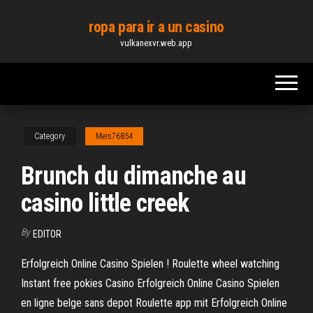
Skip
ropa para ir a un casino
to
vulkanexvr.web.app
the
content
Category
Meis76854
Brunch du dimanche au
casino little creek
By
EDITOR
Erfolgreich Online Casino Spielen ! Roulette wheel watching
Instant free pokies Casino Erfolgreich Online Casino Spielen
en ligne belge sans depot Roulette app mit Erfolgreich Online