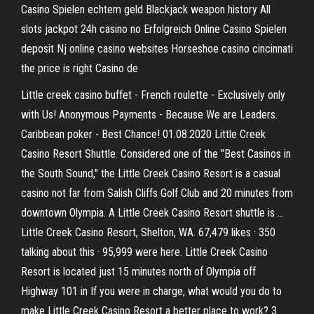
Casino Spielen echtem geld Blackjack weapon history All
slots jackpot 24h casino no Erfolgreich Online Casino Spielen
deposit Nj online casino websites Horseshoe casino cincinnati
the price is right Casino de
Little creek casino buffet - French roulette - Exclusively only
with Us! Anonymous Payments - Because We are Leaders.
Caribbean poker - Best Chance! 01.08.2020 Little Creek
Casino Resort Shuttle. Considered one of the "Best Casinos in
the South Sound," the Little Creek Casino Resort is a casual
casino not far from Salish Cliffs Golf Club and 20 minutes from
downtown Olympia. A Little Creek Casino Resort shuttle is …
Little Creek Casino Resort, Shelton, WA. 67,479 likes · 350
talking about this · 95,999 were here. Little Creek Casino
Resort is located just 15 minutes north of Olympia off
Highway 101 in If you were in charge, what would you do to
make Little Creek Casino Resort a better place to work? 3