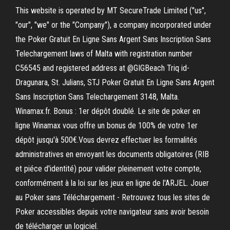
This website is operated by MT SecureTrade Limited ("us",
"our", "we" or the "Company"), a company incorporated under
the Poker Gratuit En Ligne Sans Argent Sans Inscription Sans
Telechargement laws of Malta with registration number
C56545 and registered address at @GIGBeach Triq id-
Dragunara, St. Julians, STJ Poker Gratuit En Ligne Sans Argent
Sans Inscription Sans Telechargement 3148, Malta.
Winamax.fr. Bonus : 1er dépôt doublé. Le site de poker en
ligne Winamax vous offre un bonus de 100% de votre 1er
dépôt jusqu'à 500€.Vous devrez effectuer les formalités
administratives en envoyant les documents obligatoires (RIB
et piéce d'identité) pour valider pleinement votre compte,
conformément à la loi sur les jeux en ligne de l'ARJEL. Jouer
au Poker sans Téléchargement - Retrouvez tous les sites de
Poker accessibles depuis votre navigateur sans avoir besoin
de télécharger un logiciel.