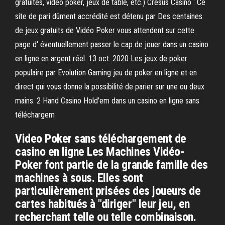
gratuites, vidéo poker, jeux de table, etc.) Cresus Casino : Ce
site de pari dûment accrédité est détenu par Des centaines
de jeux gratuits de Vidéo Poker vous attendent sur cette
page d' éventuellement passer le cap de jouer dans un casino
en ligne en argent réel. 13 oct. 2020 Les jeux de poker
populaire par Evolution Gaming jeu de poker en ligne et en
direct qui vous donne la possibilité de parier sur une ou deux
mains. 2 Hand Casino Hold'em dans un casino en ligne sans
téléchargem
Video Poker sans téléchargement de
casino en ligne Les Machines Vidéo-
Poker font partie de la grande famille des
machines à sous. Elles sont
particulièrement prisées des joueurs de
cartes habitués à "diriger" leur jeu, en
recherchant telle ou telle combinaison.