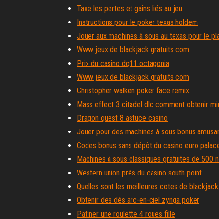
Taxe les pertes et gains liés au jeu
Instructions pour le poker texas holdem
Jouer aux machines à sous au texas pour le pla
Www jeux de blackjack gratuits com
Prix du casino dq11 octagonia
Www jeux de blackjack gratuits com
Christopher walken poker face remix
Mass effect 3 citadel dlc comment obtenir mi
Dragon quest 8 astuce casino
Jouer pour des machines à sous bonus amusa
Codes bonus sans dépôt du casino euro palac
Machines à sous classiques gratuites de 500 n
Western union près du casino south point
Quelles sont les meilleures cotes de blackjack 
Obtenir des dés arc-en-ciel zynga poker
Patiner une roulette 4 roues fille