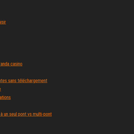
isir
randa casino
ntes sans téléchargement
e
ations
à un seul pont vs multi-pont