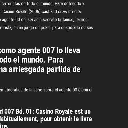
e terroristas de todo el mundo. Para detenerlo y
e. Casino Royale (2006) cast and crew credits,
o agente 00 del servicio secreto británico, James
rorista, en un juego de poker para despojarlo de sus
como agente 007 lo lleva
todo el mundo. Para
una arriesgada partida de
ematográfica de la serie sobre el agente 007, con el
 007 Bd. 01: Casino Royale est un
abituellement, pour obtenir le livre
ire.