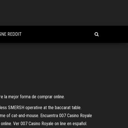
GNE REDDIT
e la mejor forma de comprar online.
thless SMERSH operative at the baccarat table.
game of cat-and-mouse. Encuentra 007 Casino Royale
line. Ver 007 Casino Royale on line en español.