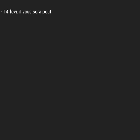
 14 févr. il vous sera peut