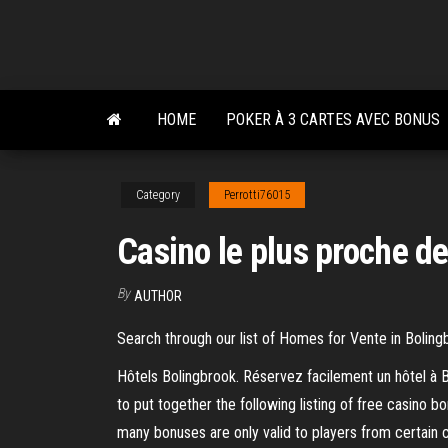
Skip
to
the
content
HOME
POKER À 3 CARTES AVEC BONUS
Category
Perrotti76015
Casino le plus proche de
By
AUTHOR
Search through our list of Homes for Vente in Boling
Hôtels Bolingbrook. Réservez facilement un hôtel à Bo
to put together the following listing of free casino
many bonuses are only valid to players from certain c