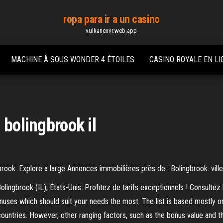
ropa para ir a un casino
vulkanexvr.web.app
MACHINE À SOUS WONDER 4 ÉTOILES
CASINO ROYALE EN LI
 bolingbrook il
brook. Explore a large Annonces immobilières près de : Bolingbrook. vill
lingbrook (IL), États-Unis. Profitez de tarifs exceptionnels ! Consultez 
 bonuses which should suit your needs the most. The list is based mostly
ountries. However, other ranging factors, such as the bonus value and th