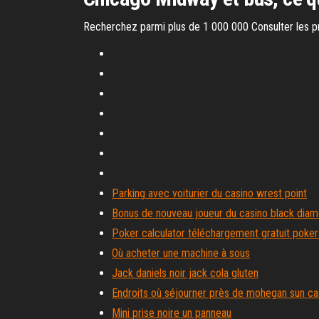
Recherchez parmi plus de 1 000 000 Consulter les prix
Parking avec voiturier du casino wrest point
Bonus de nouveau joueur du casino black dia
Poker calculator téléchargement gratuit poker
Où acheter une machine à sous
Jack daniels noir jack cola gluten
Endroits où séjourner près de mohegan sun ca
Mini prise noire un panneau