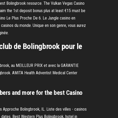
 best Bolingbrook resource. The Vulkan Vegas Casino
aim the 1st deposit bonus plus at least €15 must be
sino Le Plus Proche De 6. Le Jungle casino en
es casinos du monde. Unique en son genre, vous aurez
ginée.
club de Bolingbrook pour le
olingbrook, au MEILLEUR PRIX et avec la GARANTIE
gbrook. AMITA Health Adventist Medical Center
bers and more for the best Casino
s Approche Bolingbrook, IL. Liste des villes - casinos
e dates. Best Western Plus Bolingbrook, hotel in