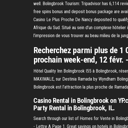
well. Bolingbrook Tourism: Tripadvisor has 6,114 rev
free spins bonus and deposit bonus package are avai
Casino Le Plus Proche De Nancy deposited to qualify
Afrique du Sud. Situé au sein d’un complexe hôtelier
l’impression de vous trouver au beau milieu de la ju
Recherchez parmi plus de 1 0
prochain week-end, 12 févr. -
Hôtel Quality Inn Bolingbrook I55 à Bolingbrook, rés
MAXIMALE, sur Destinia Ramada by Wyndham Bolingbr
Bolingbrook est l’attraction la plus proche de Rama
Casino Rental in Bolingbrook on YP
Party Rental in Bolingbrook, IL.
Search through our list of Homes for Vente in Bolingb
- Lettre A Page 1. Great savings on hotels in Bolingb