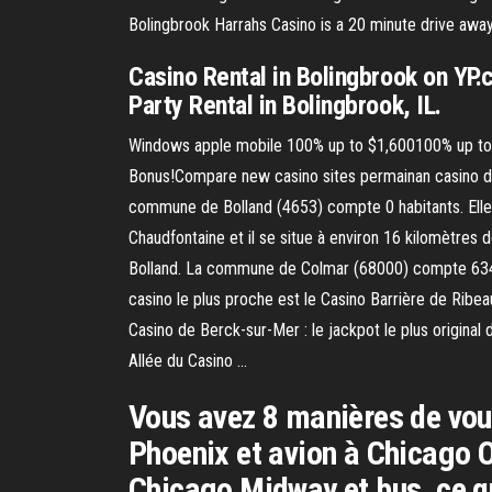
Bolingbrook Harrahs Casino is a 20 minute drive awa
Casino Rental in Bolingbrook on YP
Party Rental in Bolingbrook, IL.
Windows apple mobile 100% up to $1,600100% up to 
Bonus!Compare new casino sites permainan casino di sin
commune de Bolland (4653) compte 0 habitants. Elle se
Chaudfontaine et il se situe à environ 16 kilomètres 
Bolland. La commune de Colmar (68000) compte 63498 h
casino le plus proche est le Casino Barrière de Ribea
Casino de Berck-sur-Mer : le jackpot le plus origina
Allée du Casino …
Vous avez 8 manières de vou
Phoenix et avion à Chicago O
Chicago Midway et bus, ce q