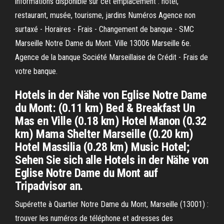
informations disponible sur cet emplacement : hotel,
restaurant, musée, tourisme, jardins Numéros Agence non
surtaxé - Horaires - Frais - Changement de banque - SMC
Marseille Notre Dame du Mont. Ville 13006 Marseille 6e.
Agence de la banque Société Marseillaise de Crédit - Frais de
votre banque.
Hotels in der Nähe von Eglise Notre Dame
du Mont: (0.11 km) Bed & Breakfast Un
Mas en Ville (0.18 km) Hotel Manon (0.32
km) Mama Shelter Marseille (0.20 km)
Hotel Massilia (0.28 km) Music Hotel;
Sehen Sie sich alle Hotels in der Nähe von
Eglise Notre Dame du Mont auf
Tripadvisor an.
Supérette à Quartier Notre Dame du Mont, Marseille (13001) :
trouver les numéros de téléphone et adresses des