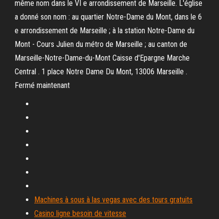
même nom dans le VI e arrondissement de Marseille. L'église
a donné son nom : au quartier Notre-Dame du Mont, dans le 6
e arrondissement de Marseille ; à la station Notre-Dame du
Mont - Cours Julien du métro de Marseille ; au canton de
Marseille-Notre-Dame-du-Mont Caisse d'Epargne Marche
Central . 1 place Notre Dame Du Mont, 13006 Marseille .
Fermé maintenant
Machines à sous à las vegas avec des tours gratuits
Casino ligne besoin de vitesse