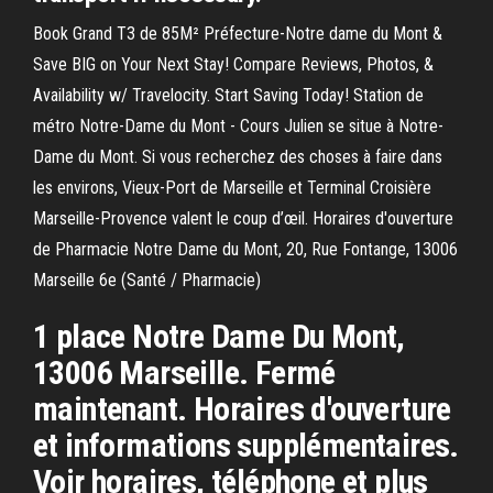
Book Grand T3 de 85M² Préfecture-Notre dame du Mont &
Save BIG on Your Next Stay! Compare Reviews, Photos, &
Availability w/ Travelocity. Start Saving Today! Station de
métro Notre-Dame du Mont - Cours Julien se situe à Notre-
Dame du Mont. Si vous recherchez des choses à faire dans
les environs, Vieux-Port de Marseille et Terminal Croisière
Marseille-Provence valent le coup d’œil. Horaires d'ouverture
de Pharmacie Notre Dame du Mont, 20, Rue Fontange, 13006
Marseille 6e (Santé / Pharmacie)
1 place Notre Dame Du Mont,
13006 Marseille. Fermé
maintenant. Horaires d'ouverture
et informations supplémentaires.
Voir horaires, téléphone et plus