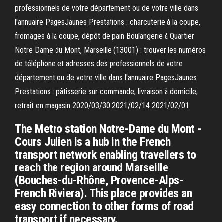
professionnels de votre département ou de votre ville dans
l'annuaire PagesJaunes Prestations : charcuterie à la coupe,
fromages à la coupe, dépôt de pain Boulangerie à Quartier
Notre Dame du Mont, Marseille (13001) : trouver les numéros
de téléphone et adresses des professionnels de votre
département ou de votre ville dans l'annuaire PagesJaunes
Prestations : pâtisserie sur commande, livraison à domicile,
retrait en magasin 2020/03/30 2021/02/14 2021/02/01
The Metro station Notre-Dame du Mont -
Cours Julien is a hub in the French
transport network enabling travellers to
reach the region around Marseille
(Bouches-du-Rhône, Provence-Alps-
French Riviera). This place provides an
easy connection to other forms of road
transport if necessary.