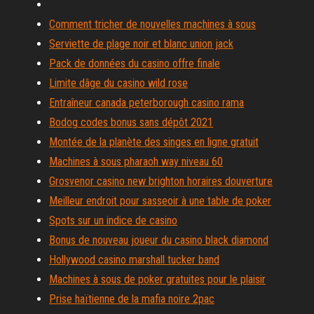
Comment tricher de nouvelles machines à sous
Serviette de plage noir et blanc union jack
Pack de données du casino offre finale
Limite dâge du casino wild rose
Entraîneur canada peterborough casino rama
Bodog codes bonus sans dépôt 2021
Montée de la planète des singes en ligne gratuit
Machines à sous pharaoh way niveau 60
Grosvenor casino new brighton horaires douverture
Meilleur endroit pour sasseoir à une table de poker
Spots sur un indice de casino
Bonus de nouveau joueur du casino black diamond
Hollywood casino marshall tucker band
Machines à sous de poker gratuites pour le plaisir
Prise haïtienne de la mafia noire 2pac