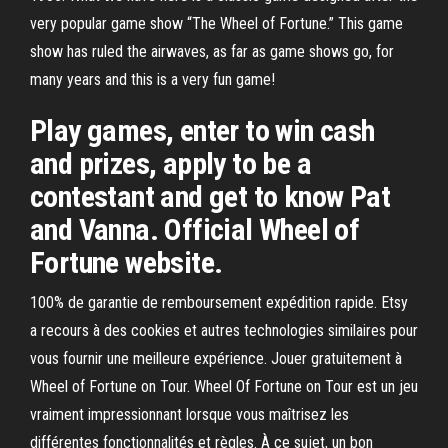
very popular game show “The Wheel of Fortune.” This game
show has ruled the airwaves, as far as game shows go, for
many years and this is a very fun game!
Play games, enter to win cash
and prizes, apply to be a
contestant and get to know Pat
and Vanna. Official Wheel of
Fortune website.
100% de garantie de remboursement expédition rapide. Etsy
a recours à des cookies et autres technologies similaires pour
vous fournir une meilleure expérience. Jouer gratuitement à
Wheel of Fortune on Tour. Wheel Of Fortune on Tour est un jeu
vraiment impressionnant lorsque vous maîtrisez les
différentes fonctionnalités et règles. À ce sujet, un bon