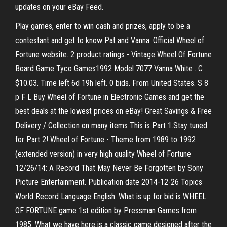
updates on your eBay Feed.
Play games, enter to win cash and prizes, apply to be a
contestant and get to know Pat and Vanna. Official Wheel of
Fortune website. 2 product ratings - Vintage Wheel Of Fortune
Board Game Tyco Games1992 Model 7077 Vanna White . C
$10.03. Time left 6d 19h left. 0 bids. From United States. S 8
p F L Buy Wheel of Fortune in Electronic Games and get the
best deals at the lowest prices on eBay! Great Savings & Free
Delivery / Collection on many items This is Part 1.Stay tuned
for Part 2! Wheel of Fortune - Theme from 1989 to 1992
(extended version) in very high quality Wheel of Fortune
12/26/14: A Record That May Never Be Forgotten by Sony
Picture Entertainment. Publication date 2014-12-26 Topics
World Record Language English. What is up for bid is WHEEL
OF FORTUNE game 1st edition by Pressman Games from
1985. What we have here is a classic game designed after the