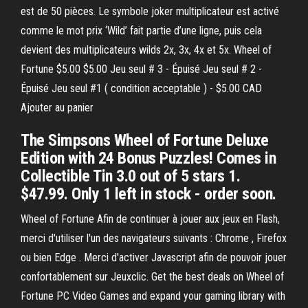
est de 50 pièces. Le symbole joker multiplicateur est activé
comme le mot prix ‘Wild’ fait partie d’une ligne, puis cela
devient des multiplicateurs wilds 2x, 3x, 4x et 5x. Wheel of
Fortune $5.00 $5.00 Jeu seul # 3 - Épuisé Jeu seul # 2 -
Épuisé Jeu seul #1 ( condition acceptable ) - $5.00 CAD
Ajouter au panier
The Simpsons Wheel of Fortune Deluxe
Edition with 24 Bonus Puzzles! Comes in
Collectible Tin 3.0 out of 5 stars 1.
$47.99. Only 1 left in stock - order soon.
Wheel of Fortune Afin de continuer à jouer aux jeux en Flash,
merci d'utiliser l'un des navigateurs suivants : Chrome , Firefox
ou bien Edge . Merci d'activer Javascript afin de pouvoir jouer
confortablement sur Jeuxclic. Get the best deals on Wheel of
Fortune PC Video Games and expand your gaming library with