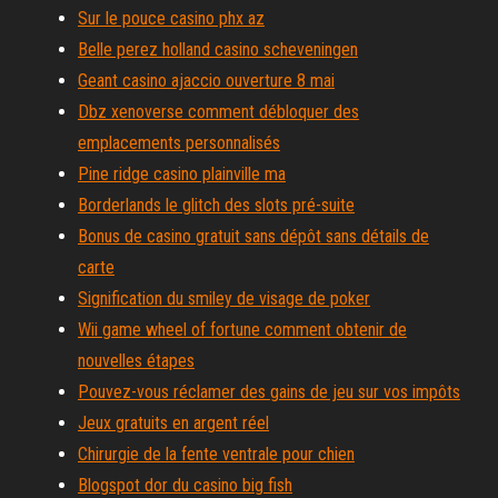
Sur le pouce casino phx az
Belle perez holland casino scheveningen
Geant casino ajaccio ouverture 8 mai
Dbz xenoverse comment débloquer des
emplacements personnalisés
Pine ridge casino plainville ma
Borderlands le glitch des slots pré-suite
Bonus de casino gratuit sans dépôt sans détails de
carte
Signification du smiley de visage de poker
Wii game wheel of fortune comment obtenir de
nouvelles étapes
Pouvez-vous réclamer des gains de jeu sur vos impôts
Jeux gratuits en argent réel
Chirurgie de la fente ventrale pour chien
Blogspot dor du casino big fish