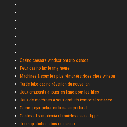
Casino caesars windsor ontario canada
Feux casino lac leamy heure
Machines à sous les plus rémunératrices chez winstar
Turtle lake casino réveillon du nouvel an
Jeux amusants à jouer en ligne pour les filles
Jeux de machines à sous gratuits immortal romance
Como jogar poker en ligne au portugal
Contes of symphonia chronicles casino tipps
Tours gratuits en bus du casino