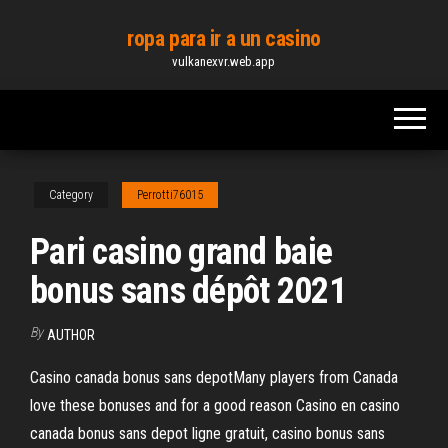
Skip
ropa para ir a un casino
to
vulkanexvr.web.app
the
content
Category
Perrotti76015
Pari casino grand baie
bonus sans dépôt 2021
By
AUTHOR
Casino canada bonus sans depotMany players from Canada
love these bonuses and for a good reason Casino en casino
canada bonus sans depot ligne gratuit, casino bonus sans