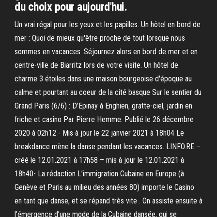
du choix pour aujourd'hui.
Un vrai régal pour les yeux et les papilles. Un hôtel en bord de
mer : Quoi de mieux qu'être proche de tout lorsque nous
sommes en vacances. Séjournez alors en bord de mer et en
centre-ville de Biarritz lors de votre visite. Un hôtel de
charme 3 étoiles dans une maison bourgeoise d'époque au
calme et pourtant au coeur de la cité basque Sur le sentier du
Grand Paris (6/6) : D’Epinay à Enghien, gratte-ciel, jardin en
friche et casino Par Pierre Hemme. Publié le 26 décembre
2020 à 02h12 - Mis à jour le 22 janvier 2021 à 18h04 Le
breakdance mène la danse pendant les vacances. LINFO.RE –
créé le 12.01.2021 à 17h58 – mis à jour le 12.01.2021 à
18h40- La rédaction L’immigration Cubaine en Europe (à
Genève et Paris au milieu des années 80) importe le Casino
en tant que danse, et se répand très vite . On assiste ensuite à
l’émergence d’une mode de la Cubaine dansée, qui se