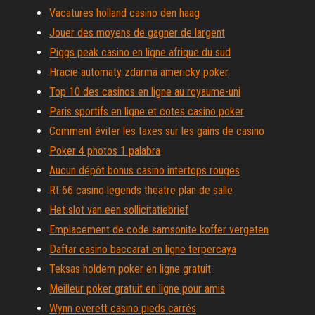
Vacatures holland casino den haag
Jouer des moyens de gagner de largent
Piggs peak casino en ligne afrique du sud
Hracie automaty zdarma americky poker
Top 10 des casinos en ligne au royaume-uni
Paris sportifs en ligne et cotes casino poker
Comment éviter les taxes sur les gains de casino
Poker 4 photos 1 palabra
Aucun dépôt bonus casino intertops rouges
Rt 66 casino legends theatre plan de salle
Het slot van een sollicitatiebrief
Emplacement de code samsonite koffer vergeten
Daftar casino baccarat en ligne terpercaya
Teksas holdem poker en ligne gratuit
Meilleur poker gratuit en ligne pour amis
Wynn everett casino pieds carrés