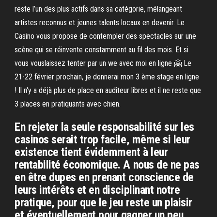
reste l’un des plus actifs dans sa catégorie, mélangeant
artistes reconnus et jeunes talents locaux en devenir. Le
Casino vous propose de contempler des spectacles sur une
scène qui se réinvente constamment au fil des mois. Et si
vous vouslaissez tenter par un we avec moi en ligne 🤗 Le
21-22 février prochain, je donnerai mon 3 ème stage en ligne
! Il n'y a déjà plus de place en auditeur libres et il ne reste que
3 places en pratiquants avec chien.
En rejeter la seule responsabilité sur les
casinos serait trop facile, même si leur
existence tient évidemment à leur
rentabilité économique. A nous de ne pas
en être dupes en prenant conscience de
leurs intérêts et en disciplinant notre
pratique, pour que le jeu reste un plaisir
et éventuellement pour gagner un peu