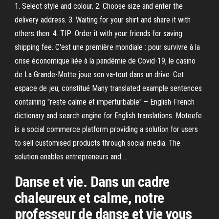
1. Select style and colour. 2. Choose size and enter the
delivery address. 3. Waiting for your shirt and share it with
others then. 4. TIP: Order it with your friends for saving
shipping fee. C'est une première mondiale : pour survivre à la
crise économique liée à la pandémie de Covid-19, le casino
de La Grande-Motte joue son va-tout dans un drive. Cet
espace de jeu, constitué Many translated example sentences
containing "reste calme et imperturbable" – English-French
dictionary and search engine for English translations. Moteefe
is a social commerce platform providing a solution for users
to sell customised products through social media. The
solution enables entrepreneurs and …
Danse et vie. Dans un cadre
chaleureux et calme, notre
professeur de danse et vie vous