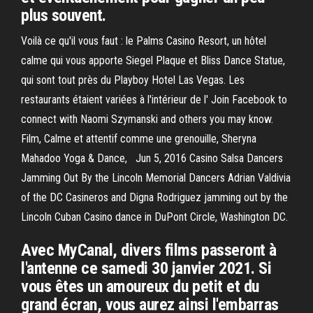
plus souvent.
Voilà ce qu'il vous faut : le Palms Casino Resort, un hôtel
calme qui vous apporte Siegel Plaque et Bliss Dance Statue,
qui sont tout près du Playboy Hotel Las Vegas. Les
restaurants étaient variées à l'intérieur de l' Join Facebook to
connect with Naomi Szymanski and others you may know.
Film, Calme et attentif comme une grenouille, Sheryna
Mahadoo Yoga & Dance, Jun 5, 2016 Casino Salsa Dancers
Jamming Out By the Lincoln Memorial Dancers Adrian Valdivia
of the DC Casineros and Digna Rodriguez jamming out by the
Lincoln Cuban Casino dance in DuPont Circle, Washington DC.
Avec MyCanal, divers films passeront à
l'antenne ce samedi 30 janvier 2021. Si
vous êtes un amoureux du petit et du
grand écran, vous aurez ainsi l'embarras