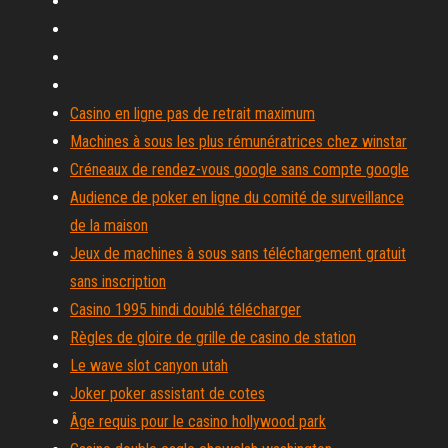
Casino en ligne pas de retrait maximum
Machines à sous les plus rémunératrices chez winstar
Créneaux de rendez-vous google sans compte google
Audience de poker en ligne du comité de surveillance
de la maison
Jeux de machines à sous sans téléchargement gratuit
sans inscription
Casino 1995 hindi doublé télécharger
Règles de gloire de grille de casino de station
Le wave slot canyon utah
Joker poker assistant de cotes
Âge requis pour le casino hollywood park