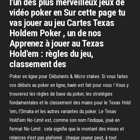
l'un des plus merveilleux jeux de
vidéo poker en Sur cette page tu
vas jouer au jeu Cartes Texas
Holdem Poker , un de nos
Apprenez à jouer au Texas
Hold'em : règles du jeu,
classement des
Poker en ligne pour Débutants & Micro stakes. Si vous faites
vos débuts au poker en ligne, bwin est fait pour vous ! Vous y
trouverez les règles de base du poker, les stratégies
fondamentales et le classement des mains pour le Texas Hold
'em, l’Omaha et les autres variantes du poker. Le Texas
Hold’em No-Limit est, comme son nom l’indique, joué en
format No-Limit : cela signifie que le montant des mises et
relances n’est pas plafonné : chaque joueur peut, à tout