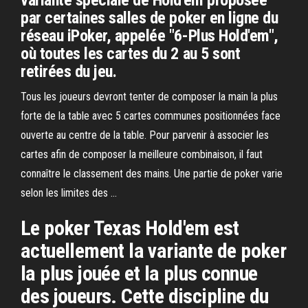
variante spéciale de Hold'em proposée
par certaines salles de poker en ligne du
réseau iPoker, appelée "6-Plus Hold'em",
où toutes les cartes du 2 au 5 sont
retirées du jeu.
Tous les joueurs devront tenter de composer la main la plus
forte de la table avec 5 cartes communes positionnées face
ouverte au centre de la table. Pour parvenir à associer les
cartes afin de composer la meilleure combinaison, il faut
connaître le classement des mains. Une partie de poker varie
selon les limites des …
Le poker Texas Hold'em est
actuellement la variante de poker
la plus jouée et la plus connue
des joueurs. Cette discipline du