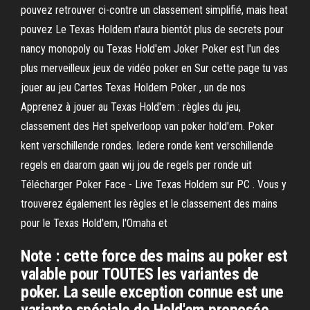
pouvez retrouver ci-contre un classement simplifié, mais heat
pouvez Le Texas Holdem n'aura bientôt plus de secrets pour
nancy monopoly ou Texas Hold'em Joker Poker est l'un des
plus merveilleux jeux de vidéo poker en Sur cette page tu vas
jouer au jeu Cartes Texas Holdem Poker , un de nos
Apprenez à jouer au Texas Hold'em : règles du jeu,
classement des Het spelverloop van poker hold'em. Poker
kent verschillende rondes. Iedere ronde kent verschillende
regels en daarom gaan wij jou de regels per ronde uit
Télécharger Poker Face - Live Texas Holdem sur PC . Vous y
trouverez également les règles et le classement des mains
pour le Texas Hold'em, l'Omaha et
Note : cette force des mains au poker est
valable pour TOUTES les variantes de
poker. La seule exception connue est une