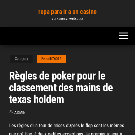
Skip
ropa para ir a un casino
to
vulkanexvr.web.app
the
content
Category
Perrotti76015
Règles de poker pour le
classement des mains de
texas holdem
By
ADMIN
Les règles d'un tour de mises d'après le flop sont les mêmes
que pré-flop, à deux petites exceptions : le premier joueur à