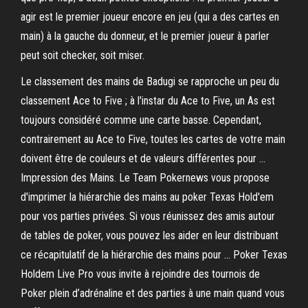
agir est le premier joueur encore en jeu (qui a des cartes en
main) à la gauche du donneur, et le premier joueur à parler
peut soit checker, soit miser.
Le classement des mains de Badugi se rapproche un peu du
classement Ace to Five ; à l'instar du Ace to Five, un As est
toujours considéré comme une carte basse. Cependant,
contrairement au Ace to Five, toutes les cartes de votre main
doivent être de couleurs et de valeurs différentes pour …
Impression des Mains. Le Team Pokernews vous propose
d'imprimer la hiérarchie des mains au poker Texas Hold'em
pour vos parties privées. Si vous réunissez des amis autour
de tables de poker, vous pouvez les aider en leur distribuant
ce récapitulatif de la hiérarchie des mains pour … Poker Texas
Holdem Live Pro vous invite à rejoindre des tournois de
Poker plein d’adrénaline et des parties à une main quand vous